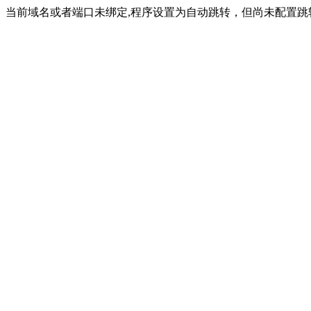
当前域名或者端口未绑定,程序设置为自动跳转，但尚未配置跳转