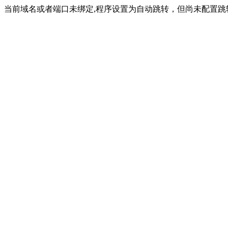
当前域名或者端口未绑定,程序设置为自动跳转，但尚未配置跳转