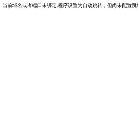
当前域名或者端口未绑定,程序设置为自动跳转，但尚未配置跳转