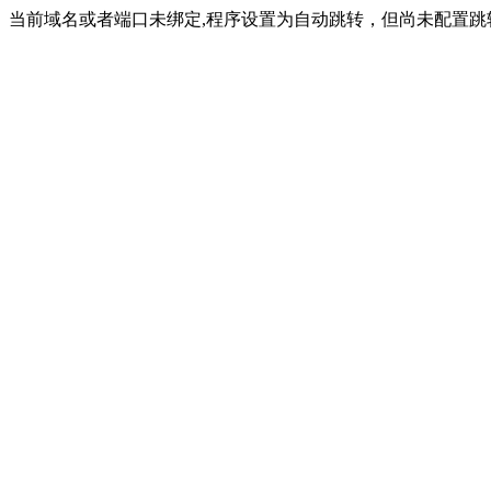
当前域名或者端口未绑定,程序设置为自动跳转，但尚未配置跳转