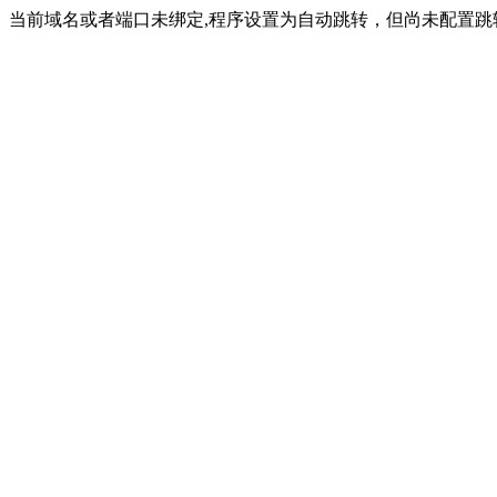
当前域名或者端口未绑定,程序设置为自动跳转，但尚未配置跳转